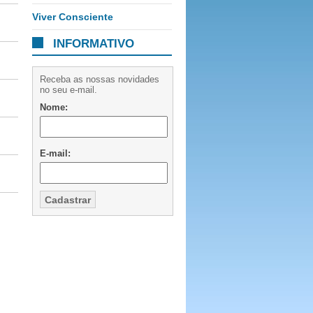
Viver Consciente
INFORMATIVO
Receba as nossas novidades
no seu e-mail.
Nome:
E-mail: