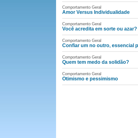
Comportamento Geral
Amor Versus Individualidade
Comportamento Geral
Você acredita em sorte ou azar?
Comportamento Geral
Confiar um no outro, essencial
Comportamento Geral
Quem tem medo da solidão?
Comportamento Geral
Otimismo e pessimismo