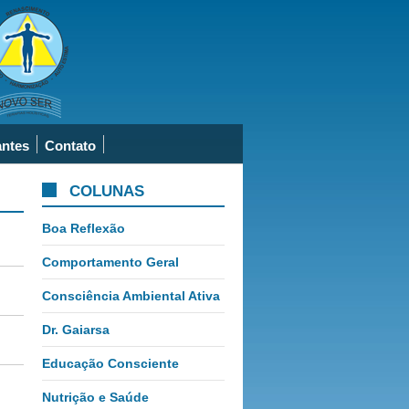
antes
Contato
COLUNAS
Boa Reflexão
Comportamento Geral
Consciência Ambiental Ativa
Dr. Gaiarsa
Educação Consciente
Nutrição e Saúde