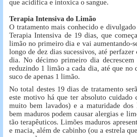
que acidifica e intoxica o sangue.
Terapia Intensiva do Limão
O tratamento mais conhecido e divulgado n
Terapia Intensiva de 19 dias, que começ
limão no primeiro dia e vai aumentando-se
longo de dez dias sucessivos, até perfazer
dia. No décimo primeiro dia decrescem 
reduzindo 1 limão a cada dia, até que no 
suco de apenas 1 limão.
No total destes 19 dias de tratamento se
este motivo há que ter absoluto cuidado 
muito bem lavados) e a maturidade dos 
bem maduros podem causar alergias e lim
tão terapêuticos. Limões maduros apresent
e macia, além de cabinho (ou a estrela qu