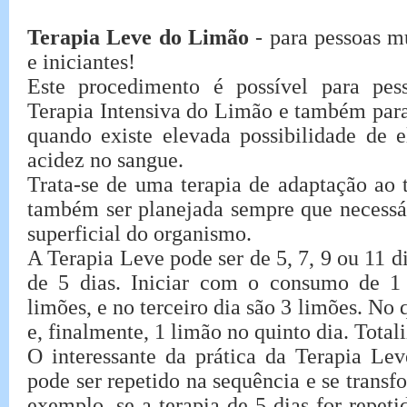
Terapia Leve do Limão
- para pessoas m
e iniciantes!
Este procedimento é possível para pes
Terapia Intensiva do Limão e também para
quando existe elevada possibilidade de e
acidez no sangue.
Trata-se de uma terapia de adaptação ao 
também ser planejada sempre que necessá
superficial do organismo.
A Terapia Leve pode ser de 5, 7, 9 ou 11 
de 5 dias. Iniciar com o consumo de 1
limões, e no terceiro dia são 3 limões. No 
e, finalmente, 1 limão no quinto dia. Total
O interessante da prática da Terapia Lev
pode ser repetido na sequência e se transf
exemplo, se a terapia de 5 dias for repet