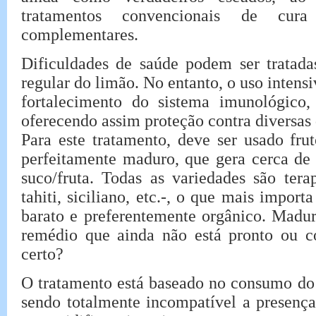
tratamentos convencionais de cura
complementares.
Dificuldades de saúde podem ser tratad
regular do limão. No entanto, o uso intens
fortalecimento do sistema imunológico, r
oferecendo assim proteção contra diversas
Para este tratamento, deve ser usado fru
perfeitamente maduro, que gera cerca de 
suco/fruta. Todas as variedades são terap
tahiti, siciliano, etc.-, o que mais impor
barato e preferentemente orgânico. Madu
remédio que ainda não está pronto ou c
certo?
O tratamento está baseado no consumo do 
sendo totalmente incompatível a presenç