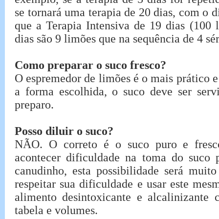
se tornará uma terapia de 20 dias, com o d
que a Terapia Intensiva de 19 dias (100 
dias são 9 limões que na sequência de 4 sér
Como preparar o suco fresco?
O espremedor de limões é o mais prático e
a forma escolhida, o suco deve ser ser
preparo.
Posso diluir o suco?
NÃO. O correto é o suco puro e fresco
acontecer dificuldade na toma do suco
canudinho, esta possibilidade será muito
respeitar sua dificuldade e usar este mes
alimento desintoxicante e alcalinizant
tabela e volumes.