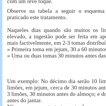
com um leve toque.
Observe na tabela a seguir o esquema
praticado este tratamento.
Naqueles dias quando são muitos os l
elevado, a ingestão pode ser feita em 
mais factivelmente, em 2-3 tomas distribuí
» Primeira toma em jejum, 30 a 60 minutos
» Uma ou duas tomas 30 minutos antes das 
Um exemplo: No décimo dia serão 10 lim
limões, em jejum, cerca de 30 minutos ant
3 limões, 30 minutos antes do almoço; e d
antes do jantar.