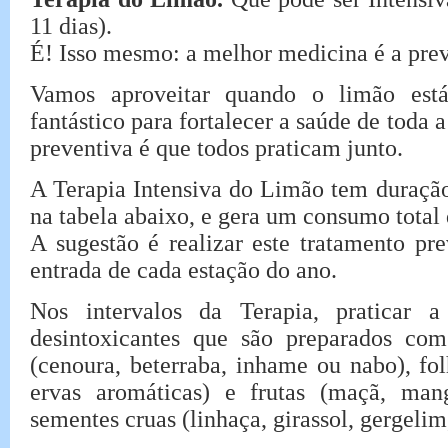
11 dias).
É! Isso mesmo: a melhor medicina é a prev
Vamos aproveitar quando o limão está 
fantástico para fortalecer a saúde de toda
preventiva é que todos praticam junto.
A Terapia Intensiva do Limão tem duração
na tabela abaixo, e gera um consumo total
A sugestão é realizar este tratamento pr
entrada de cada estação do ano.
Nos intervalos da Terapia, praticar
desintoxicantes que são preparados com
(cenoura, beterraba, inhame ou nabo), fol
ervas aromáticas) e frutas (maçã, man
sementes cruas (linhaça, girassol, gergelim,