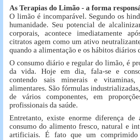
As Terapias do Limão - a forma responsáv
O limão é incomparável. Segundo os hindu
humanidade. Seu potencial de alcaliniza
corporais, acontece imediatamente apó
citratos agem como um ativo neutralizant
quando a alimentação e os hábitos diários 
O consumo diário e regular do limão, é pro
da vida. Hoje em dia, fala-se e con
contendo sais minerais e vitaminas, 
alimentares. São fórmulas industrializadas,
de vários componentes, em proporções
profissionais da saúde.
Entretanto, existe enorme diferença de 
consumo do alimento fresco, natural e int
artificiais. É fato que um comprimid