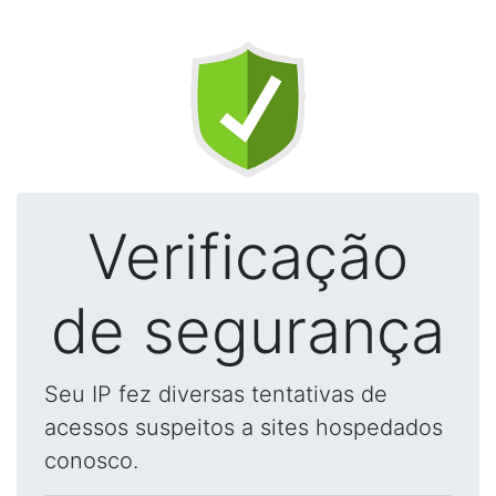
Verificação
de segurança
Seu IP fez diversas tentativas de
acessos suspeitos a sites hospedados
conosco.