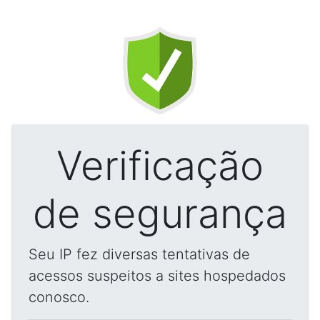
Verificação
de segurança
Seu IP fez diversas tentativas de
acessos suspeitos a sites hospedados
conosco.