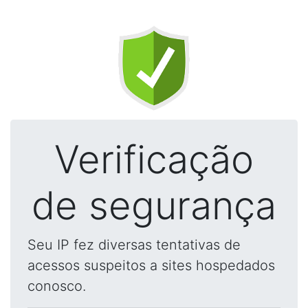
Verificação
de segurança
Seu IP fez diversas tentativas de
acessos suspeitos a sites hospedados
conosco.