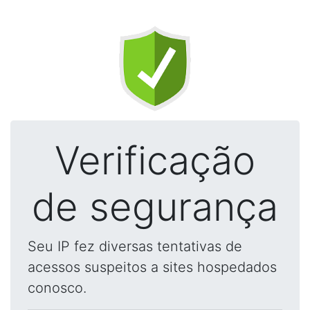
Verificação
de segurança
Seu IP fez diversas tentativas de
acessos suspeitos a sites hospedados
conosco.