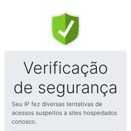
Verificação
de segurança
Seu IP fez diversas tentativas de
acessos suspeitos a sites hospedados
conosco.