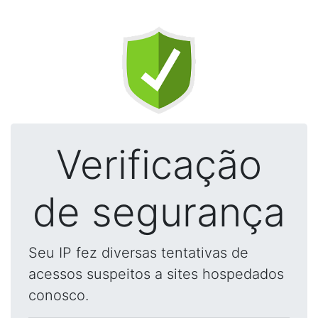
Verificação
de segurança
Seu IP fez diversas tentativas de
acessos suspeitos a sites hospedados
conosco.